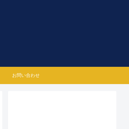
お問い合わせ