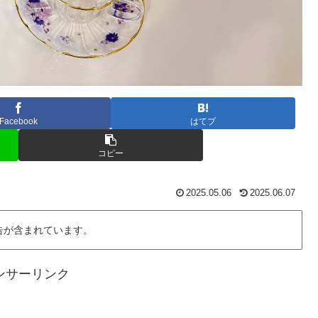
Facebook
はてブ
コピー
2025.05.06
2025.06.07
告が含まれています。
ンサーリンク