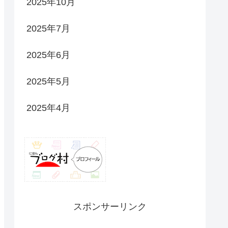
2025年10月
2025年7月
2025年6月
2025年5月
2025年4月
スポンサーリンク