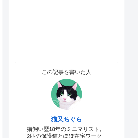
この記事を書いた人
猫又ちぐら
猫飼い歴18年のミニマリスト。
2匹の保護猫とほぼ在宅ワーク