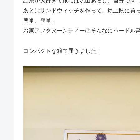
紅茶が大好きで家には沢山あるし、自分でス
あとはサンドウィッチを作って、最上段に買
簡単、簡単。
お家アフタヌーンティーはそんなにハードル
コンパクトな箱で届きました！