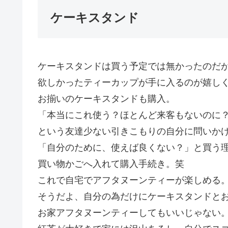
ケーキスタンド
ケーキスタンドは買う予定では無かったのだ
欲しかったティーカップが手に入るのが嬉し
お揃いのケーキスタンドも購入。
「本当にこれ使う？ほとんど来客もないのに
という友達少ない引きこもりの自分に問いか
「自分のために、使えば良くない？」と買う
買い物かごへ入れて購入手続き。笑
これで自宅でアフタヌーンティーが楽しめる
そうだよ、自分の為だけにケーキスタンドと
お家アフタヌーンティーしてもいいじゃない