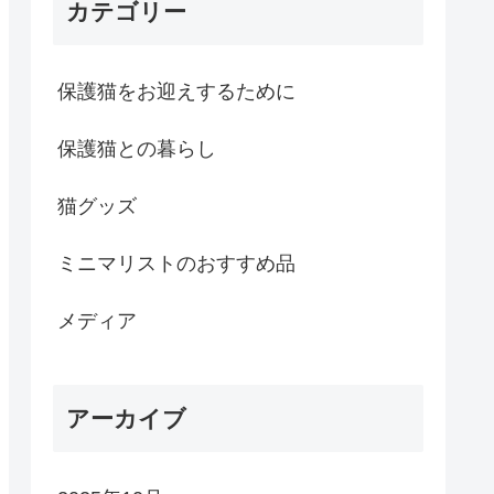
カテゴリー
保護猫をお迎えするために
保護猫との暮らし
猫グッズ
ミニマリストのおすすめ品
メディア
アーカイブ