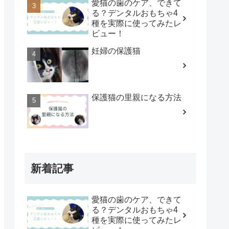
愛猫の歯のケア、できて
る？デンタルおもちゃ4
種を実際に使ってみたレ
ビュー！
妊婦の保護猫
保護猫の里親になる方法
新着記事
愛猫の歯のケア、できて
る？デンタルおもちゃ4
種を実際に使ってみたレ