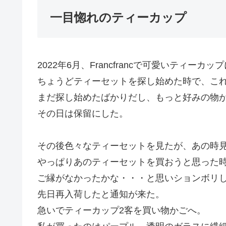
一目惚れのティーカップ
2022年6月、Francfrancで可愛いティーカ
ちょうどティーセットを探し始めた時で、こ
まだ探し始めたばかりだし、もっと好みの物
その日は保留にした。
その後色々なティーセットを見たが、あの時
やっぱりあのティーセットを買おうと思った
ご縁がなかったかな・・・と思いションボリ
先日再入荷したと通知が来た。
急いでティーカップ2客を買い物かごへ。