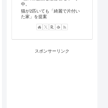
中。
猫が2匹いても「綺麗で片付い
た家」を提案
スポンサーリンク