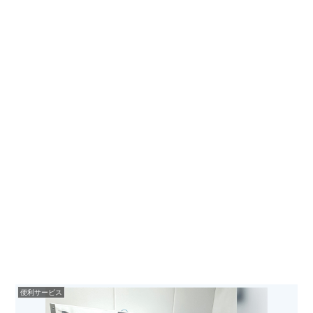
便利サービス