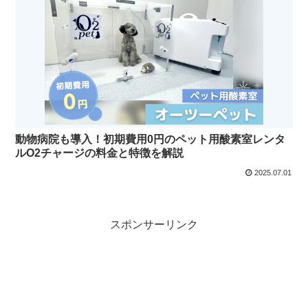
動物病院も導入！初期費用0円のペット用酸素室レンタ
ルO2チャージの料金と特徴を解説
2025.07.01
スポンサーリンク