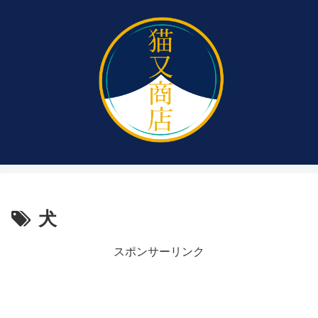
犬
スポンサーリンク