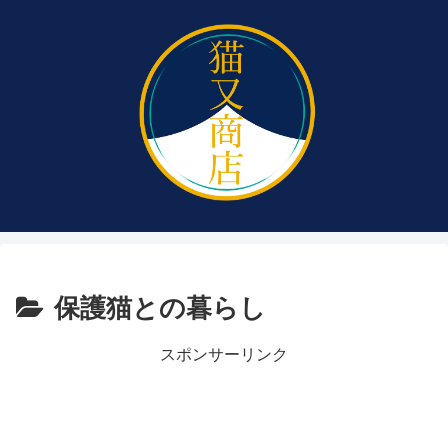
保護猫との暮らし
スポンサーリンク