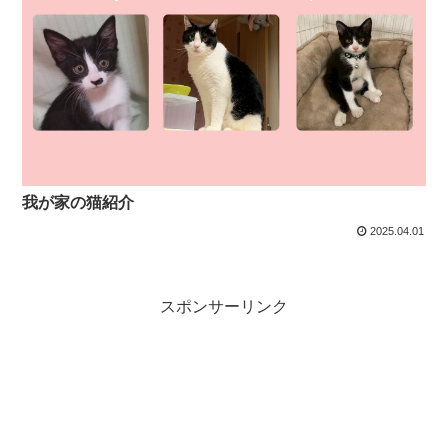
我が家の猫紹介
2025.04.01
スポンサーリンク