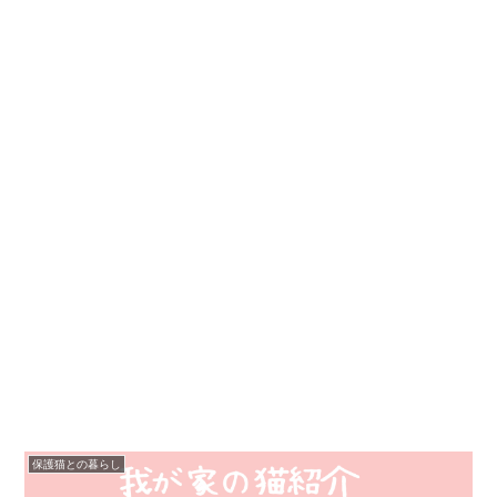
保護猫との暮らし