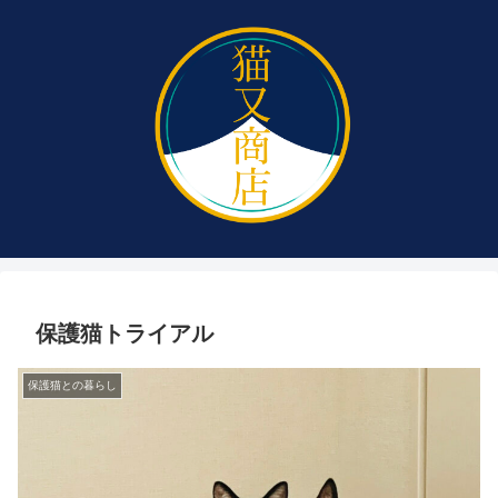
保護猫トライアル
保護猫との暮らし