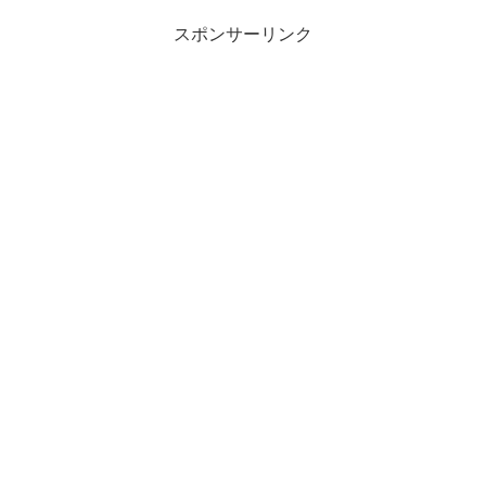
スポンサーリンク