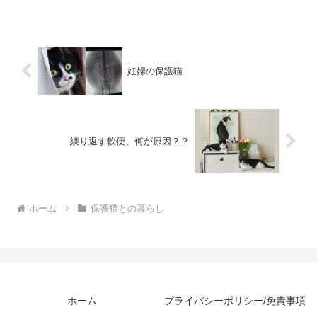
妊婦の保護猫
繰り返す軟便、何が原因？？
ホーム
保護猫との暮らし
ホーム
プライバシーポリシー/免責事項