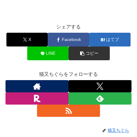
シェアする
X
Facebook
はてブ
LINE
コピー
猫又ちぐらをフォローする
猫又ちぐら