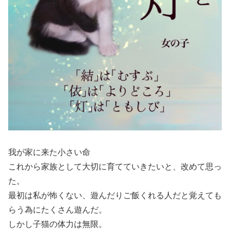
我が家に来た小さい命
これから家族として大切に育てていきたいと、改めて思っ
た。
最初は私が怖くない、遊んだりご飯くれる人だと覚えても
らう為にたくさん遊んだ。
しかし子猫の体力は無限。