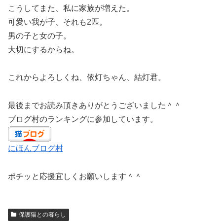
こうしてまた、私に家族が増えた。
可愛い我が子、それも2匹。
男の子と女の子。
大切にするからね。
これからよろしくね、依灯ちゃん、結灯君。
最後までお読み頂きありがとうございました＾＾
ブログ村のランキングに参加しています。
にほんブログ村
ポチッと応援宜しくお願いします＾＾
保護猫との暮らし